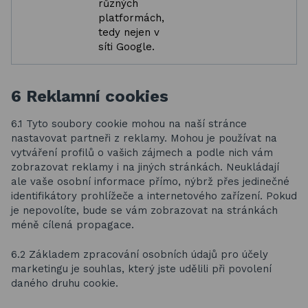
různých
platformách,
tedy nejen v
síti Google.
6 Reklamní cookies
6.1 Tyto soubory cookie mohou na naší stránce
nastavovat partneři z reklamy. Mohou je používat na
vytváření profilů o vašich zájmech a podle nich vám
zobrazovat reklamy i na jiných stránkách. Neukládají
ale vaše osobní informace přímo, nýbrž přes jedinečné
identifikátory prohlížeče a internetového zařízení. Pokud
je nepovolíte, bude se vám zobrazovat na stránkách
méně cílená propagace.
6.2 Základem zpracování osobních údajů pro účely
marketingu je souhlas, který jste udělili při povolení
daného druhu cookie.