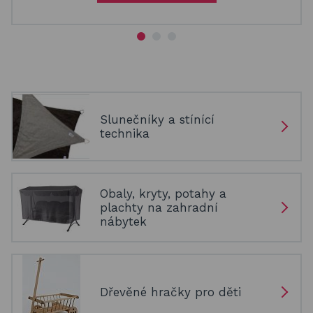
Slunečníky a stínící
technika
Obaly, kryty, potahy a
plachty na zahradní
nábytek
Dřevěné hračky pro děti