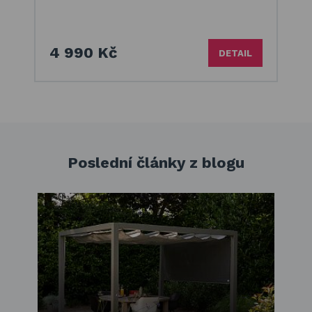
4 990 Kč
DETAIL
Poslední články z blogu