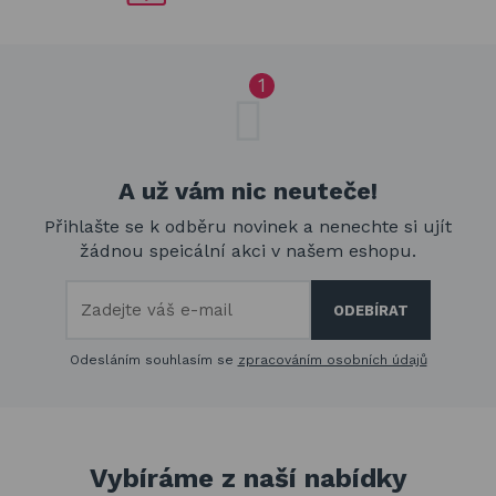
A už vám nic neuteče!
Přihlašte se k odběru novinek a nenechte si ujít
žádnou speicální akci v našem eshopu.
Odesláním souhlasím se
zpracováním osobních údajů
Vybíráme z naší nabídky