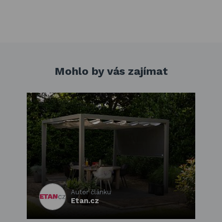
Mohlo by vás zajímat
Autor článku
Etan.cz