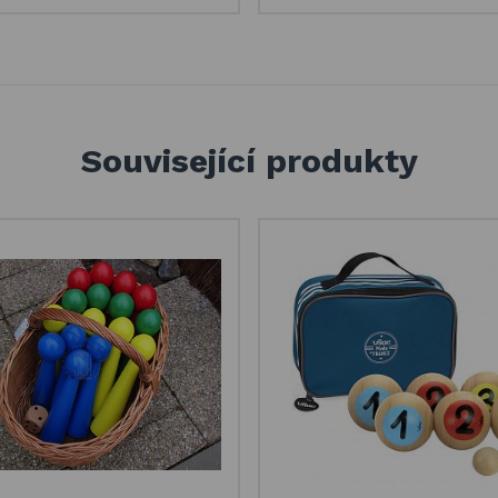
Související produkty