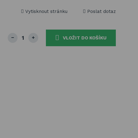
Vytisknout stránku
Poslat dotaz
VLOŽIT DO KOŠÍKU