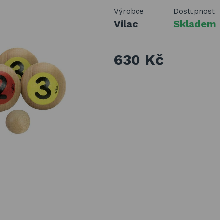
Výrobce
Dostupnost
Vilac
Skladem
630 Kč