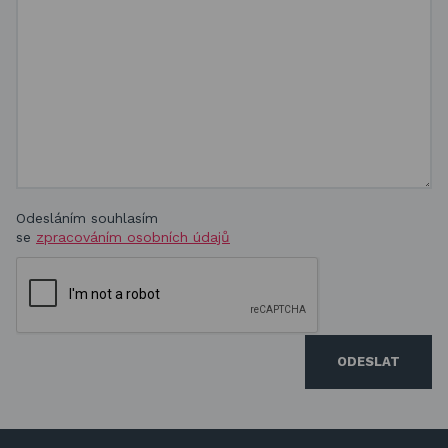
Odesláním souhlasím
se
zpracováním osobních údajů
ODESLAT