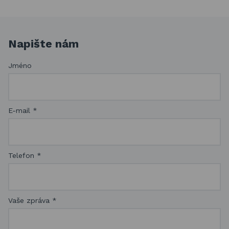
Napište nám
Jméno
E-mail
*
Telefon
*
Vaše zpráva
*