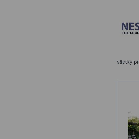
Všetky pr