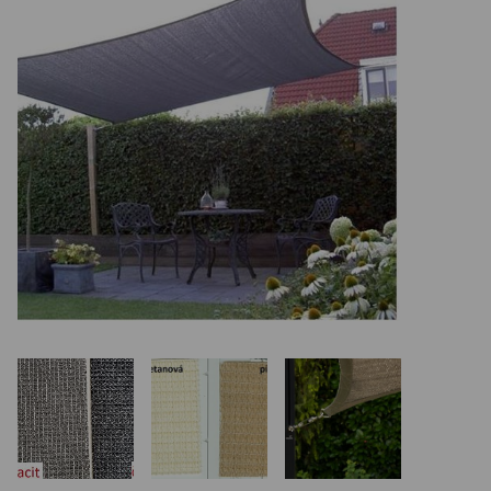
REALIZÁCIE V ČR