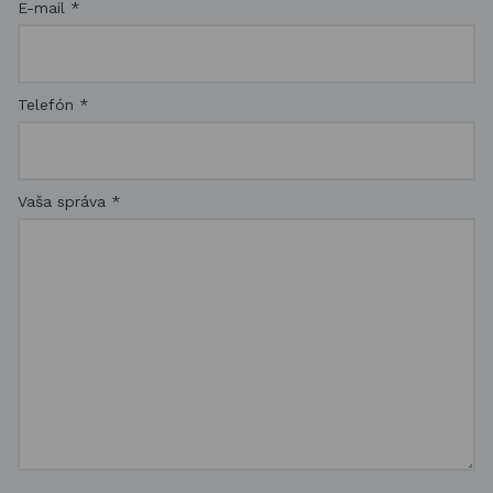
E-mail
*
Telefón
*
Vaša správa
*