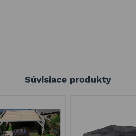
Súvisiace produkty