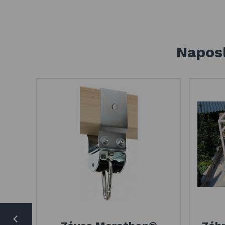
Naposl