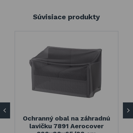
Súvisiace produkty
Ochranný obal na záhradnú
lavičku 7891 Aerocover