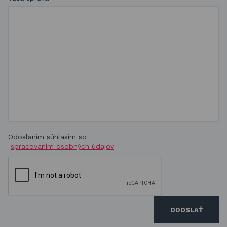
Odoslaním súhlasím so
spracovaním osobných údajov
ODOSLAŤ