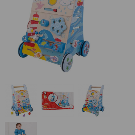
REALIZÁCIE V ČR