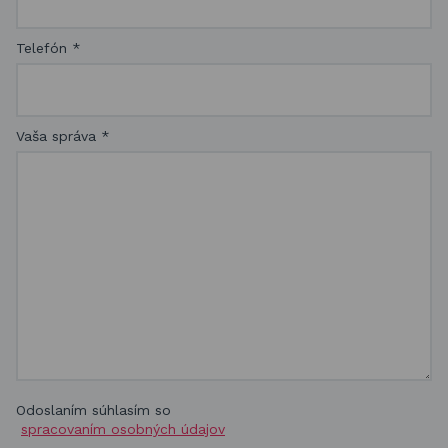
Telefón
*
Vaša správa
*
Odoslaním súhlasím so
spracovaním osobných údajov