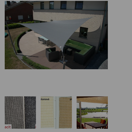
REALIZÁCIE V ČR