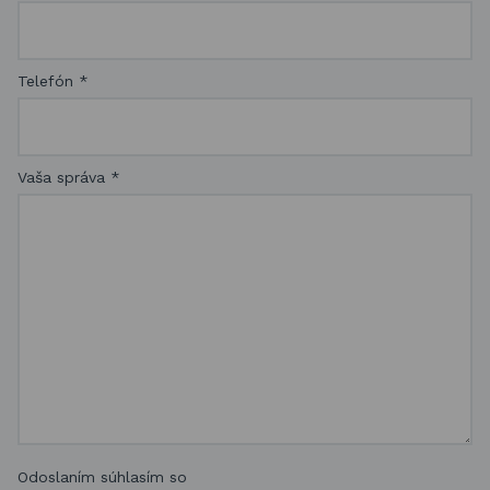
Telefón
*
Vaša správa
*
Odoslaním súhlasím so