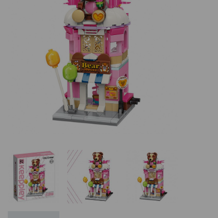
REALIZÁCIE V ČR