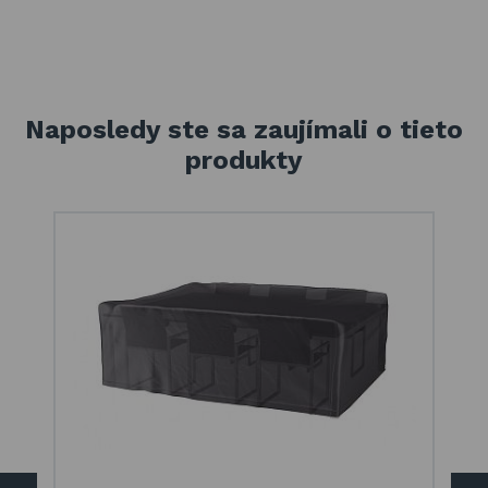
Naposledy ste sa zaujímali o tieto
produkty