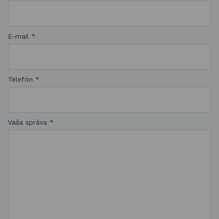
E-mail
*
Telefón
*
Vaša správa
*