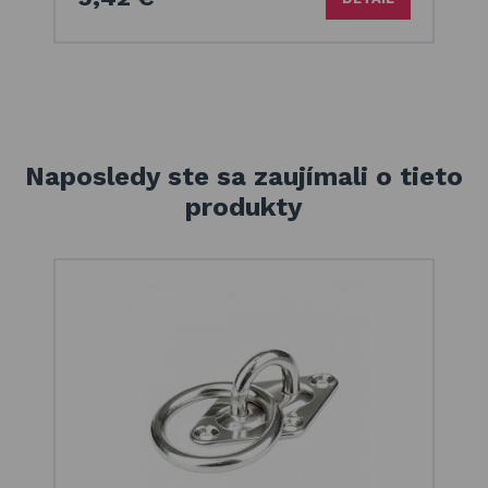
Naposledy ste sa zaujímali o tieto
produkty