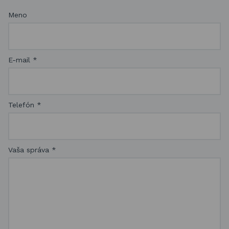
Meno
E-mail
*
Telefón
*
Vaša správa
*