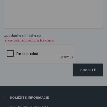
Odoslaním súhlasím so
spracovaním osobných údajov
ODOSLAŤ
DÔLEŽITÉ INFORMÁCIE
OBCHODNÉ PODMIENKY