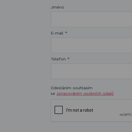
Jméno
E-mail
*
Telefon
*
Odesláním souhlasím
se
zpracováním osobních údajů