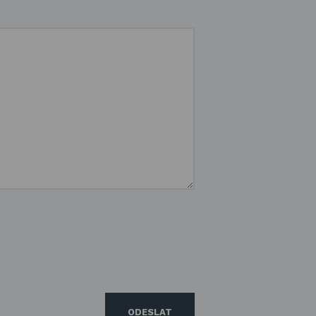
ODESLAT