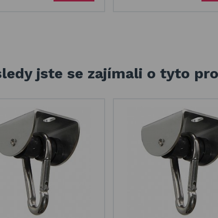
ledy jste se zajímali o tyto pr