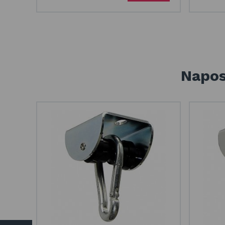
Napos