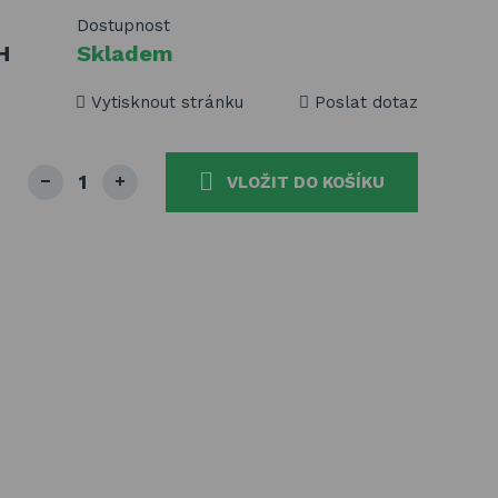
Dostupnost
H
Skladem
Vytisknout stránku
Poslat dotaz
VLOŽIT DO KOŠÍKU