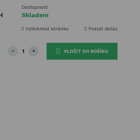
Dostupnost
H
Skladem
Vytisknout stránku
Poslat dotaz
VLOŽIT DO KOŠÍKU