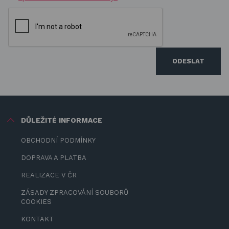
ODESLAT
DŮLEŽITÉ INFORMACE
OBCHODNÍ PODMÍNKY
DOPRAVA A PLATBA
REALIZACE V ČR
ZÁSADY ZPRACOVÁNÍ SOUBORŮ
COOKIES
KONTAKT