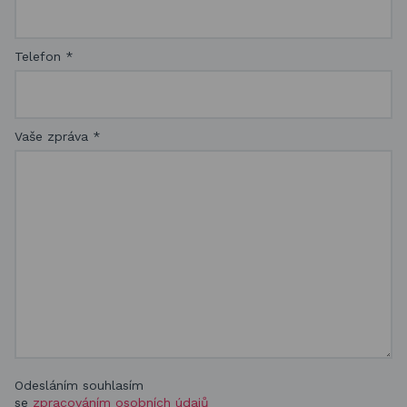
Telefon
*
Vaše zpráva
*
Odesláním souhlasím
se
zpracováním osobních údajů