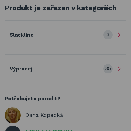
Produkt je zařazen v kategoriích
3
Slackline
35
Výprodej
Potřebujete poradit?
Dana Kopecká