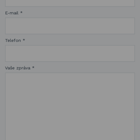
E-mail
*
Telefon
*
Vaše zpráva
*