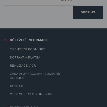
ODESLAT
DŮLEŽITÉ INFORMACE
OBCHODNÍ PODMÍNKY
DOPRAVA A PLATBA
REALIZACE V ČR
ZÁSADY ZPRACOVÁNÍ SOUBORŮ
COOKIES
KONTAKT
ODSTOUPENÍ OD SMLOUVY