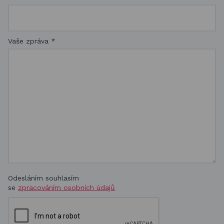
Vaše zpráva
*
Odesláním souhlasím
se
zpracováním osobních údajů