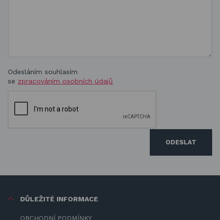
Odesláním souhlasím
se
zpracováním osobních údajů
ODESLAT
DŮLEŽITÉ INFORMACE
OBCHODNÍ PODMÍNKY