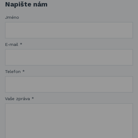
Napište nám
Jméno
E-mail
*
Telefon
*
Vaše zpráva
*