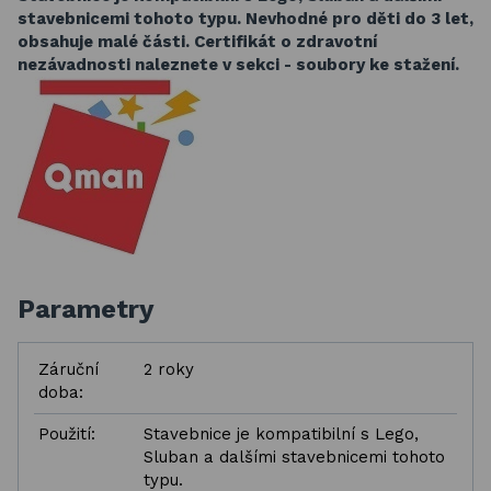
stavebnicemi tohoto typu.
Nevhodné pro děti do 3 let,
obsahuje malé části. Certifikát o zdravotní
nezávadnosti naleznete v sekci - soubory ke stažení.
Parametry
Záruční
2 roky
doba:
Použití:
Stavebnice je kompatibilní s Lego,
Sluban a dalšími stavebnicemi tohoto
typu.