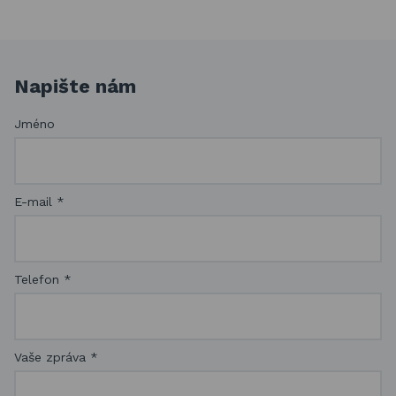
Napište nám
Jméno
E-mail
*
Telefon
*
Vaše zpráva
*