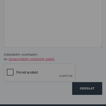
Odesláním souhlasím
se
zpracováním osobních údajů
ODESLAT