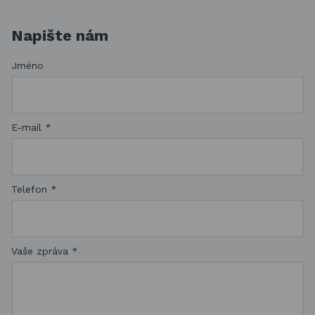
Napište nám
Jméno
E-mail
*
Telefon
*
Vaše zpráva
*