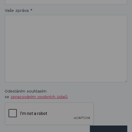
Vaše zpráva
*
Odesláním souhlasím
se
zpracováním osobních údajů