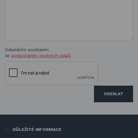
Odesláním souhlasím
se
zpracováním osobních údajů
ODESLAT
DŮLEŽITÉ INFORMACE