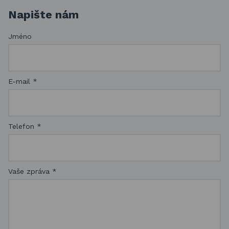
Napište nám
Jméno
E-mail
*
Telefon
*
Vaše zpráva
*