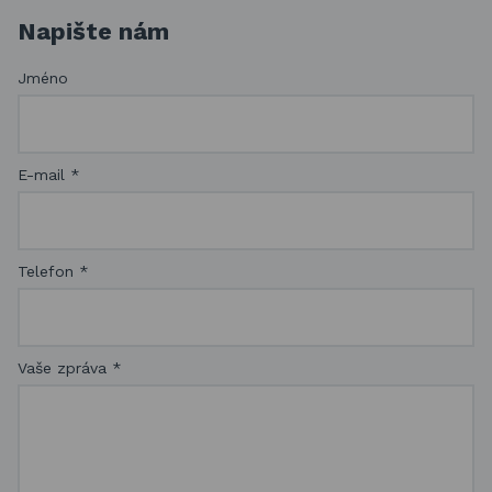
Napište nám
Jméno
E-mail
*
Telefon
*
Vaše zpráva
*