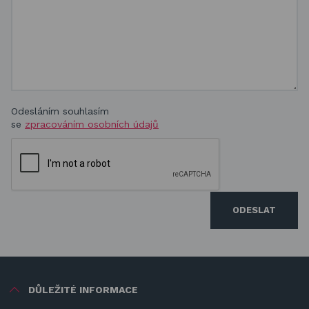
Odesláním souhlasím
se
zpracováním osobních údajů
ODESLAT
DŮLEŽITÉ INFORMACE