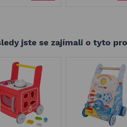
ledy jste se zajímali o tyto pr