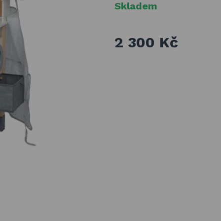
Skladem
2 300 Kč