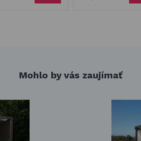
Mohlo by vás zaujímať