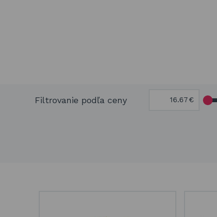
Filtrovanie podľa ceny
€