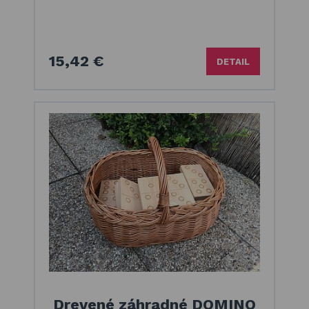
15,42 €
DETAIL
Drevené záhradné DOMINO