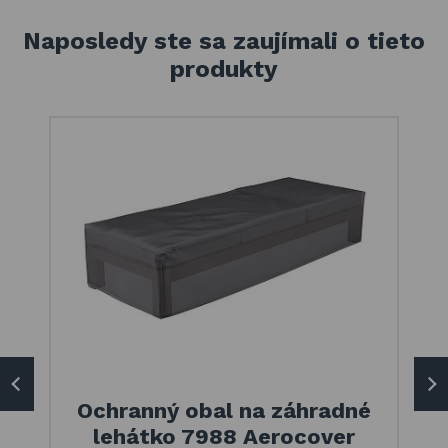
Naposledy ste sa zaujímali o tieto
produkty
Ochranný obal na záhradné
lehátko 7988 Aerocover