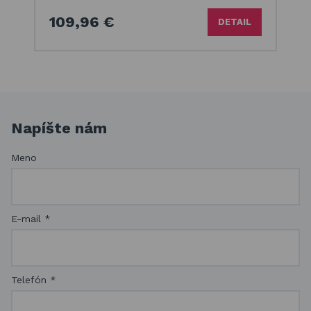
109,96 €
DETAIL
Napíšte nám
Meno
E-mail
*
Telefón
*