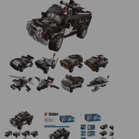
REALIZÁCIE V ČR