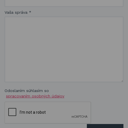
Vaša správa
*
Odoslaním súhlasím so
spracovaním osobných údajov