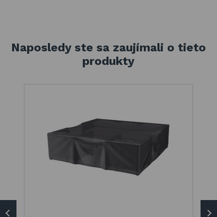
Naposledy ste sa zaujímali o tieto
produkty