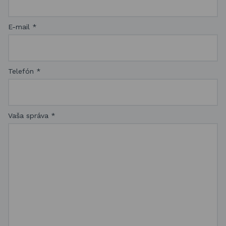
E-mail
*
Telefón
*
Vaša správa
*