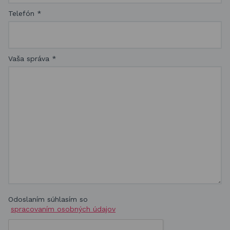
Telefón
*
Vaša správa
*
Odoslaním súhlasím so
spracovaním osobných údajov