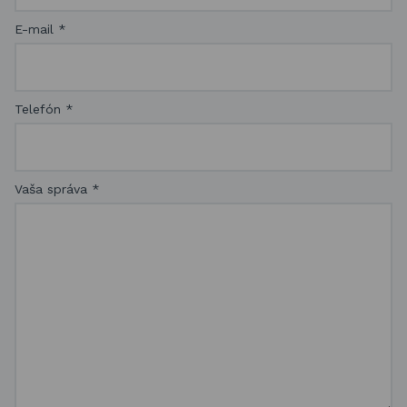
E-mail
*
Telefón
*
Vaša správa
*