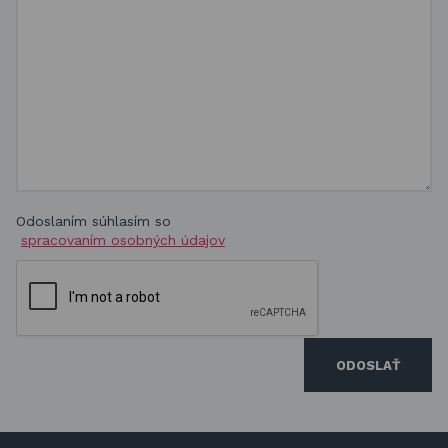
Odoslaním súhlasím so
spracovaním osobných údajov
ODOSLAŤ