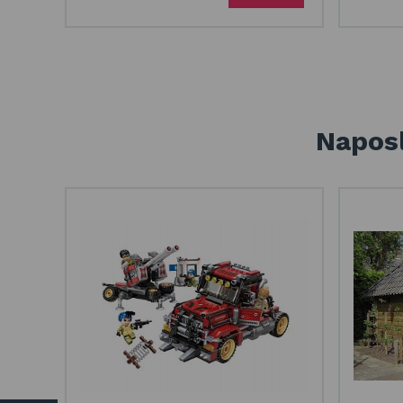
Naposl