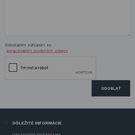
Odoslaním súhlasím so
spracovaním osobných údajov
ODOSLAŤ
DÔLEŽITÉ INFORMÁCIE
OBCHODNÉ PODMIENKY