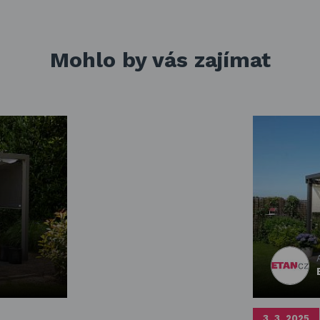
Mohlo by vás zajímat
3. 3. 2025