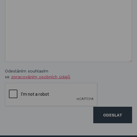
Odesláním souhlasím
se
zpracováním osobních údajů
ODESLAT