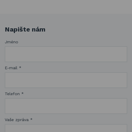
Napište nám
Jméno
E-mail
*
Telefon
*
Vaše zpráva
*