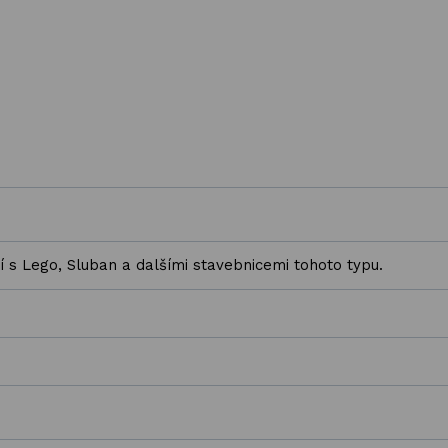
í s Lego, Sluban a dalšími stavebnicemi tohoto typu.