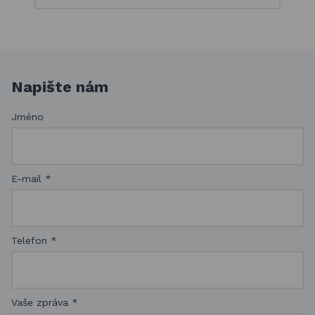
Napište nám
Jméno
E-mail
*
Telefon
*
Vaše zpráva
*