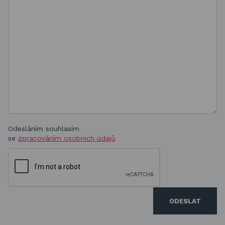
Odesláním souhlasím
se
zpracováním osobních údajů
ODESLAT