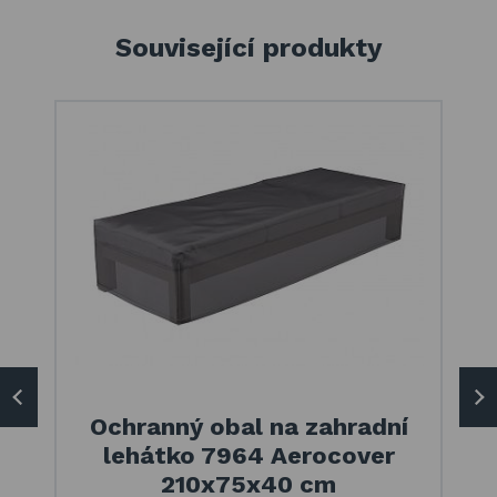
Související produkty
Ochranný obal na zahradní
lehátko 7964 Aerocover
210x75x40 cm