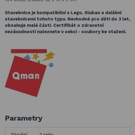
Stavebnice je kompatibilní s Lego, Sluban a dalšími
stavebnicemi tohoto typu.
Nevhodné pro děti do 3 let,
obsahuje malé části. Certifikát o zdravotní
nezávadnosti naleznete v sekci - soubory ke stažení.
Parametry
Záruční
2 roky