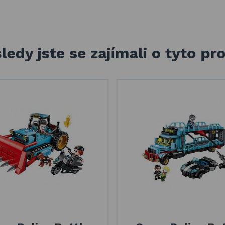
ledy jste se zajímali o tyto pr