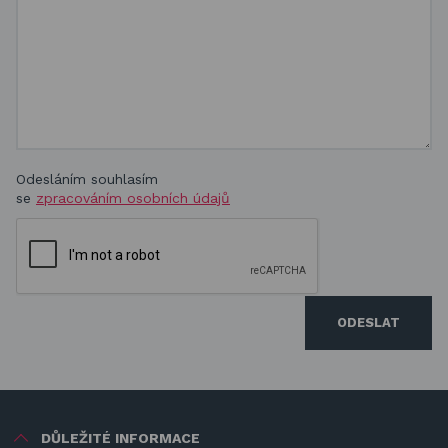
Odesláním souhlasím
se
zpracováním osobních údajů
ODESLAT
DŮLEŽITÉ INFORMACE