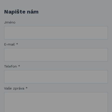
Napište nám
Jméno
E-mail
*
Telefon
*
Vaše zpráva
*