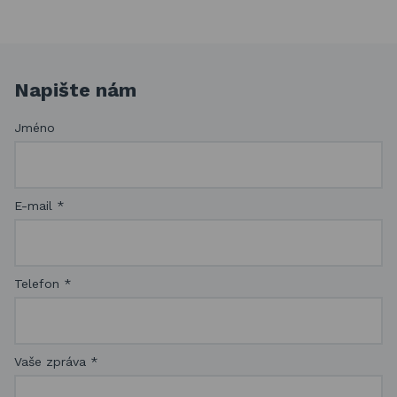
Napište nám
Jméno
E-mail
*
Telefon
*
Vaše zpráva
*