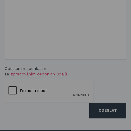
Odesláním souhlasím
se
zpracováním osobních údajů
ODESLAT