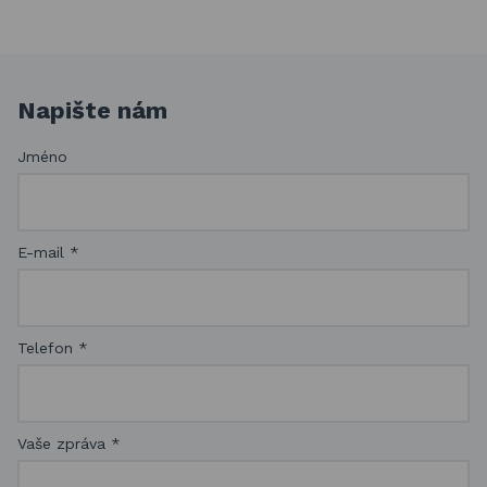
Napište nám
Jméno
E-mail
*
Telefon
*
Vaše zpráva
*