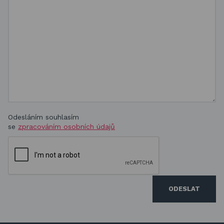
Odesláním souhlasím
se
zpracováním osobních údajů
ODESLAT