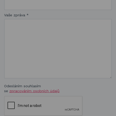
Vaše zpráva
*
Odesláním souhlasím
se
zpracováním osobních údajů