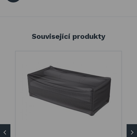
Související produkty