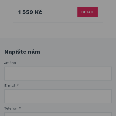
1 559 Kč
DETAIL
Napište nám
Jméno
E-mail
*
Telefon
*