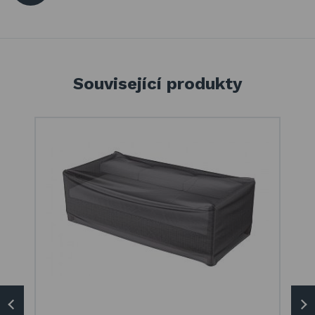
Související produkty