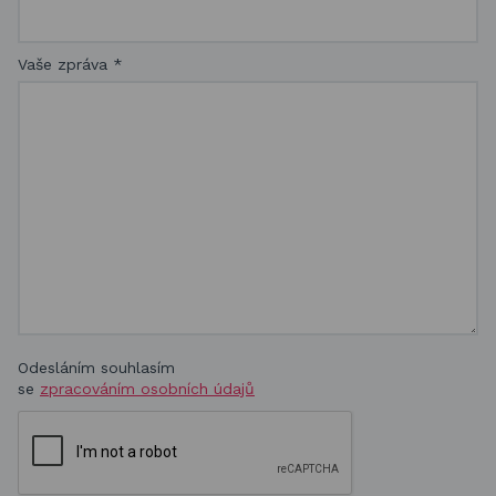
Vaše zpráva
*
Odesláním souhlasím
se
zpracováním osobních údajů