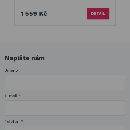
1 559 Kč
DETAIL
Napište nám
Jméno
E-mail
*
Telefon
*