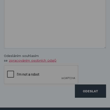
Odesláním souhlasím
se
zpracováním osobních údajů
ODESLAT