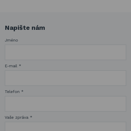
Napište nám
Jméno
E-mail
*
Telefon
*
Vaše zpráva
*