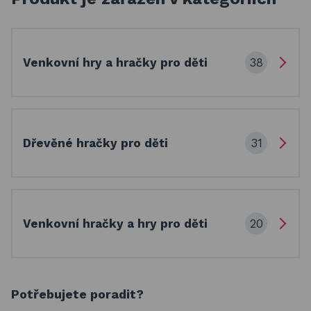
38
Venkovní hry a hračky pro děti
31
Dřevěné hračky pro děti
20
Venkovní hračky a hry pro děti
Potřebujete poradit?