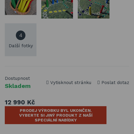
4
Další fotky
Dostupnost
Vytisknout stránku
Poslat dotaz
Skladem
12 990 Kč
PRODEJ VÝROBKU BYL UKONČEN.
VYBERTE SI JINÝ PRODUKT Z NAŠÍ
SPECIÁLNÍ NABÍDKY