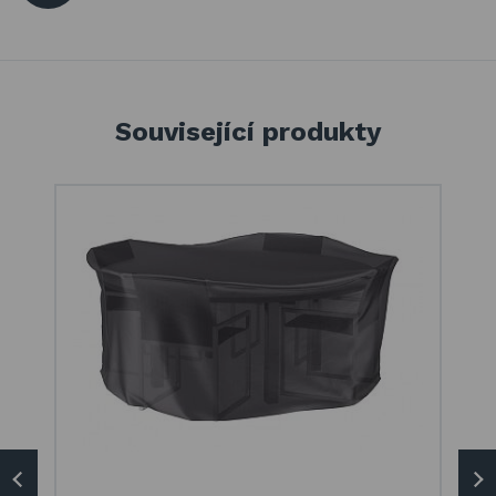
Související produkty