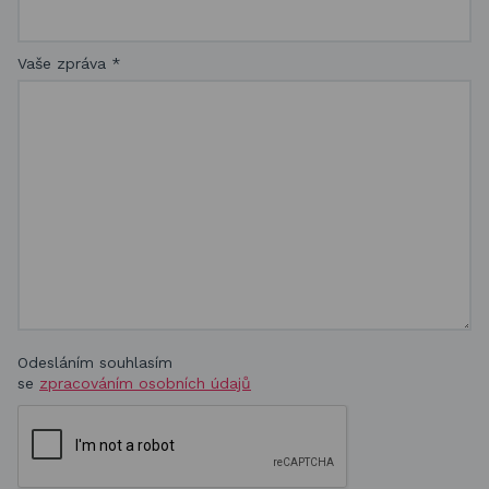
Vaše zpráva
*
Odesláním souhlasím
se
zpracováním osobních údajů