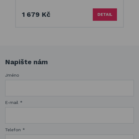
1 679 Kč
DETAIL
Napište nám
Jméno
E-mail
*
Telefon
*