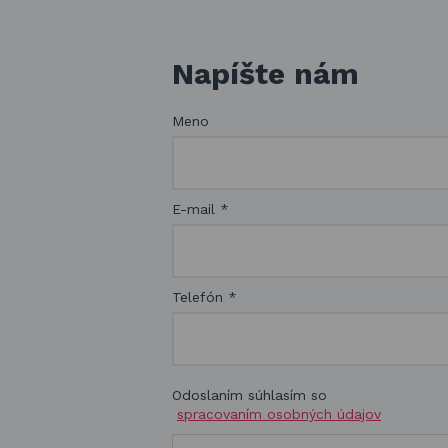
Napíšte nám
Meno
E-mail
*
Telefón
*
Odoslaním súhlasím so
spracovaním osobných údajov