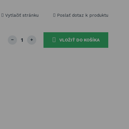
Vytlačiť stránku
Poslať dotaz k produktu
VLOŽIŤ DO KOŠÍKA