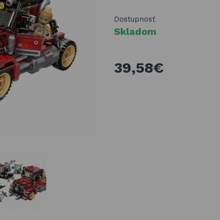
Dostupnosť
Skladom
39,58€