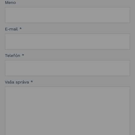
Meno
E-mail
*
Telefón
*
Vaša správa
*