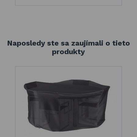
Naposledy ste sa zaujímali o tieto
produkty